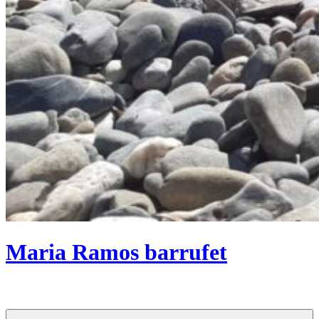
Maria Ramos barrufet
Psicología Psicoterapia Psicoanálisis