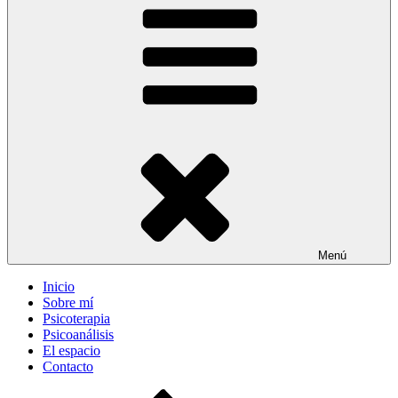
Menú
Inicio
Sobre mí
Psicoterapia
Psicoanálisis
El espacio
Contacto
Desplazarse