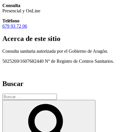
Consulta
Presencial y OnLine
Teléfono
679 93 72 06
Acerca de este sitio
Consulta sanitaria autorizada por el Gobierno de Aragón.
5025269/1607682440 Nº de Registro de Centros Sanitarios.
Buscar
Buscar
por:
Buscar