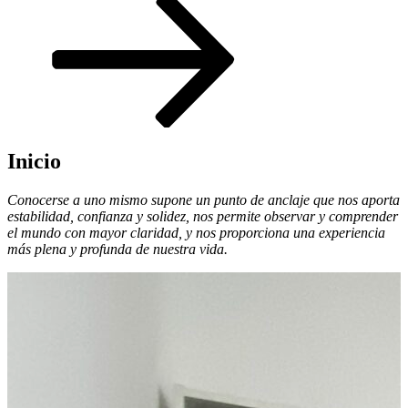
al
contenido
Inicio
Conocerse a uno mismo supone un punto de anclaje que nos aporta
estabilidad, confianza y solidez, nos permite observar y comprender
el mundo con mayor claridad, y nos proporciona una experiencia
más plena y profunda de nuestra vida.