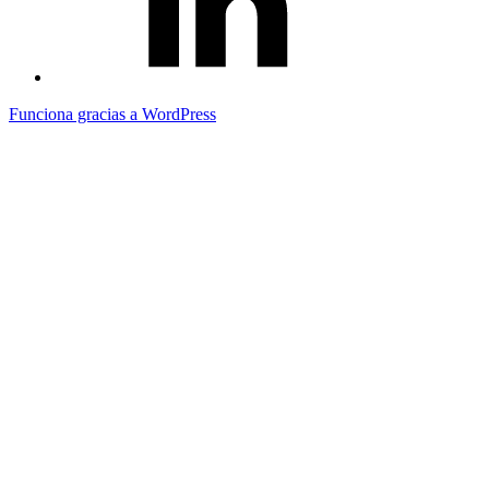
Funciona gracias a WordPress